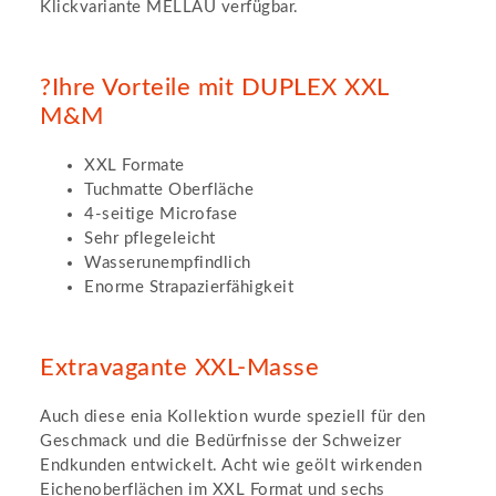
Klickvariante MELLAU verfügbar.
?Ihre Vorteile mit DUPLEX XXL
M&M
XXL Formate
Tuchmatte Oberfläche
4-seitige Microfase
Sehr pflegeleicht
Wasserunempfindlich
Enorme Strapazierfähigkeit
Extravagante XXL-Masse
Auch diese enia Kollektion wurde speziell für den
Geschmack und die Bedürfnisse der Schweizer
Endkunden entwickelt. Acht wie geölt wirkenden
Eichenoberflächen im XXL Format und sechs