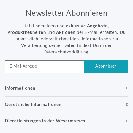
Newsletter Abonnieren
Jetzt anmelden und
exklusive Angebote
,
Produktneuheiten
und
Aktionen
per E-Mail erhalten. Du
kannst dich jederzeit abmelden. Informationen zur
Verarbeitung deiner Daten findest Du in der
Datenschutzerklärung
.
Abonnieren
Newsletter Abonnieren
Informationen
Gesetzliche Informationen
Dienstleistungen in der Wesermarsch