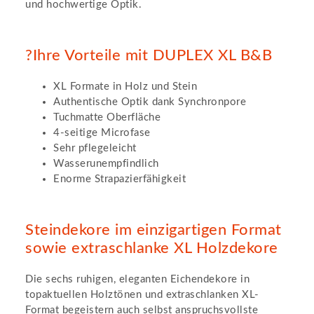
und hochwertige Optik.
?Ihre Vorteile mit DUPLEX XL B&B
XL Formate in Holz und Stein
Authentische Optik dank Synchronpore
Tuchmatte Oberfläche
4-seitige Microfase
Sehr pflegeleicht
Wasserunempfindlich
Enorme Strapazierfähigkeit
Steindekore im einzigartigen Format
sowie extraschlanke XL Holzdekore
Die sechs ruhigen, eleganten Eichendekore in
topaktuellen Holztönen und extraschlanken XL-
Format begeistern auch selbst anspruchsvollste