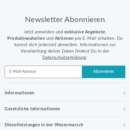
Newsletter Abonnieren
Jetzt anmelden und
exklusive Angebote
,
Produktneuheiten
und
Aktionen
per E-Mail erhalten. Du
kannst dich jederzeit abmelden. Informationen zur
Verarbeitung deiner Daten findest Du in der
Datenschutzerklärung
.
Abonnieren
Newsletter Abonnieren
Informationen
Gesetzliche Informationen
Dienstleistungen in der Wesermarsch