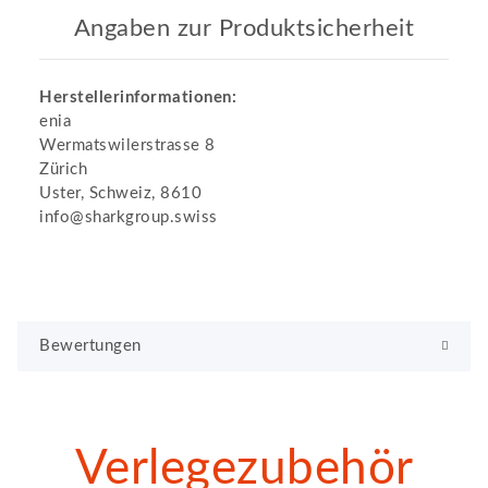
Angaben zur Produktsicherheit
Herstellerinformationen:
enia
Wermatswilerstrasse 8
Zürich
Uster, Schweiz, 8610
info@sharkgroup.swiss
Bewertungen
Verlegezubehör