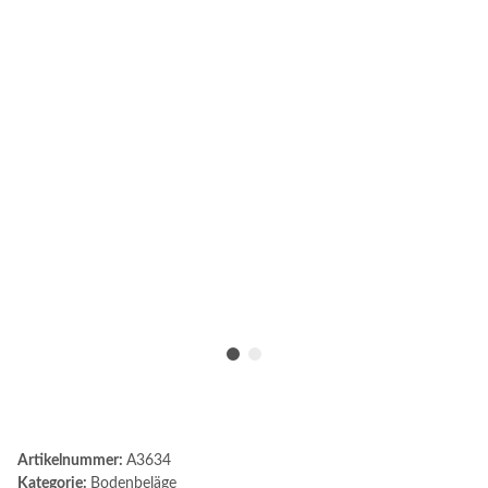
Artikelnummer:
A3634
Kategorie:
Bodenbeläge