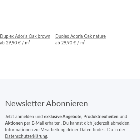
Duplex Adoria Oak brown
Duplex Adoria Oak nature
ab
29,90 €
/ m²
ab
29,90 €
/ m²
Newsletter Abonnieren
Jetzt anmelden und
exklusive Angebote
,
Produktneuheiten
und
Aktionen
per E-Mail erhalten. Du kannst dich jederzeit abmelden.
Informationen zur Verarbeitung deiner Daten findest Du in der
Datenschutzerklärung
.