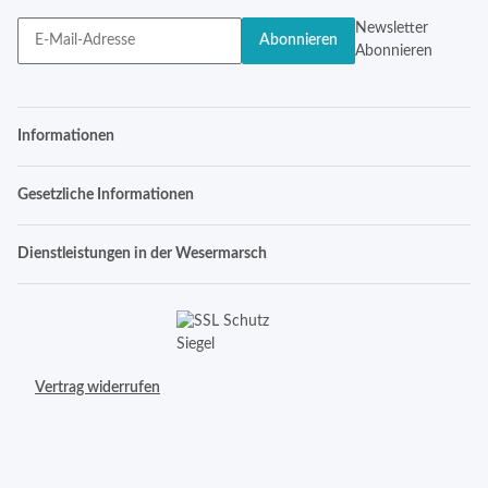
Newsletter
Abonnieren
Abonnieren
Informationen
Gesetzliche Informationen
Dienstleistungen in der Wesermarsch
Vertrag widerrufen