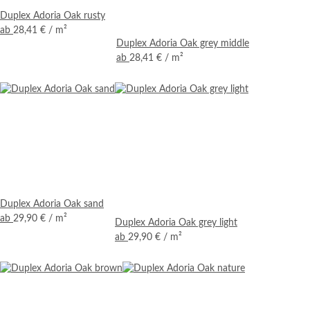
Duplex Adoria Oak rusty
ab
28,41 €
/ m²
Duplex Adoria Oak grey middle
ab
28,41 €
/ m²
Duplex Adoria Oak sand
ab
29,90 €
/ m²
Duplex Adoria Oak grey light
ab
29,90 €
/ m²