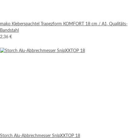
mako Kleberspachtel Trapezform KOMFORT 18 cm / A1, Qualitäts-
Bandstahl
2,36 €
Storch Alu-Abbrechmesser SnipXXTOP 18