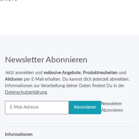
Newsletter Abonnieren
Jetzt anmelden und
exklusive Angebote
,
Produktneuheiten
und
Aktionen
per E-Mail erhalten. Du kannst dich jederzeit abmelden.
Informationen zur Verarbeitung deiner Daten findest Du in der
Datenschutzerklärung
.
Newsletter
Abonnieren
Abonnieren
Informationen