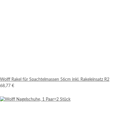
Wolff Rakel für Spachtelmassen 56cm inkl. Rakeleinsatz R2
68,77 €