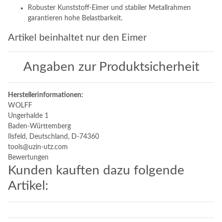
Robuster Kunststoff-Eimer und stabiler Metallrahmen
garantieren hohe Belastbarkeit.
Artikel beinhaltet nur den Eimer
Angaben zur Produktsicherheit
Herstellerinformationen:
WOLFF
Ungerhalde 1
Baden-Württemberg
Ilsfeld, Deutschland, D-74360
tools@uzin-utz.com
Bewertungen
Kunden kauften dazu folgende
Artikel: