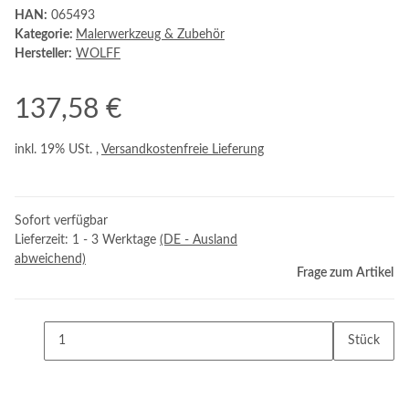
HAN:
065493
Kategorie:
Malerwerkzeug & Zubehör
Hersteller:
WOLFF
137,58 €
inkl. 19% USt. ,
Versandkostenfreie Lieferung
Sofort verfügbar
Lieferzeit:
1 - 3 Werktage
(DE - Ausland
abweichend)
Frage zum Artikel
Stück