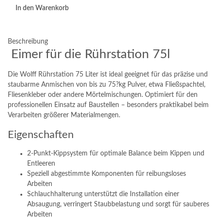
In den Warenkorb
Beschreibung
Eimer für die Rührstation 75l
Die Wolff Rührstation 75 Liter ist ideal geeignet für das präzise und
staubarme Anmischen von bis zu 75?kg Pulver, etwa Fließspachtel,
Fliesenkleber oder andere Mörtelmischungen. Optimiert für den
professionellen Einsatz auf Baustellen – besonders praktikabel beim
Verarbeiten größerer Materialmengen.
Eigenschaften
2-Punkt-Kippsystem für optimale Balance beim Kippen und
Entleeren
Speziell abgestimmte Komponenten für reibungsloses
Arbeiten
Schlauchhalterung unterstützt die Installation einer
Absaugung, verringert Staubbelastung und sorgt für sauberes
Arbeiten