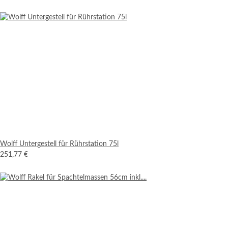
Wolff Untergestell für Rührstation 75l
251,77 €