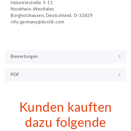
Industriestraße 3-11
Nordrhein-Westfalen
Borgholzhausen, Deutschland, D-33829
info.germany@bostik.com
Bewertungen
PDF
Kunden kauften
dazu folgende