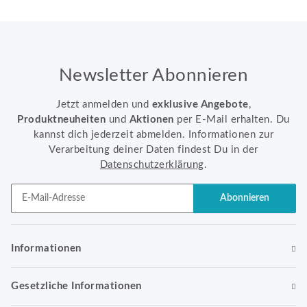
Newsletter Abonnieren
Jetzt anmelden und
exklusive Angebote
,
Produktneuheiten
und
Aktionen
per E-Mail erhalten. Du
kannst dich jederzeit abmelden. Informationen zur
Verarbeitung deiner Daten findest Du in der
Datenschutzerklärung
.
Abonnieren
Newsletter Abonnieren
Informationen
Gesetzliche Informationen