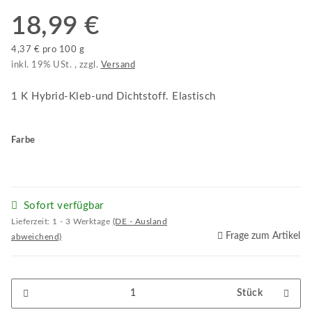
18,99 €
4,37 € pro 100 g
inkl. 19% USt. , zzgl.
Versand
1 K Hybrid-Kleb-und Dichtstoff. Elastisch
Farbe
Sofort verfügbar
Lieferzeit:
1 - 3 Werktage
(DE - Ausland
Frage zum Artikel
abweichend)
Stück