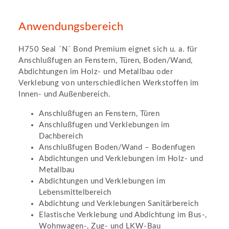
Anwendungsbereich
H750 Seal ´N´ Bond Premium eignet sich u. a. für
Anschlußfugen an Fenstern, Türen, Boden/Wand,
Abdichtungen im Holz- und Metallbau oder
Verklebung von unterschiedlichen Werkstoffen im
Innen- und Außenbereich.
Anschlußfugen an Fenstern, Türen
Anschlußfugen und Verklebungen im
Dachbereich
Anschlußfugen Boden/Wand – Bodenfugen
Abdichtungen und Verklebungen im Holz- und
Metallbau
Abdichtungen und Verklebungen im
Lebensmittelbereich
Abdichtung und Verklebungen Sanitärbereich
Elastische Verklebung und Abdichtung im Bus-,
Wohnwagen-, Zug- und LKW-Bau