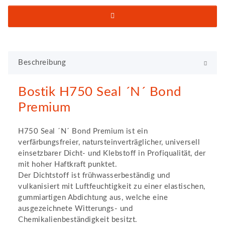
Beschreibung
Bostik H750 Seal ´N´ Bond
Premium
H750 Seal ´N´ Bond Premium ist ein
verfärbungsfreier, natursteinverträglicher, universell
einsetzbarer Dicht- und Klebstoff in Profiqualität, der
mit hoher Haftkraft punktet.
Der Dichtstoff ist frühwasserbeständig und
vulkanisiert mit Luftfeuchtigkeit zu einer elastischen,
gummiartigen Abdichtung aus, welche eine
ausgezeichnete Witterungs- und
Chemikalienbeständigkeit besitzt.