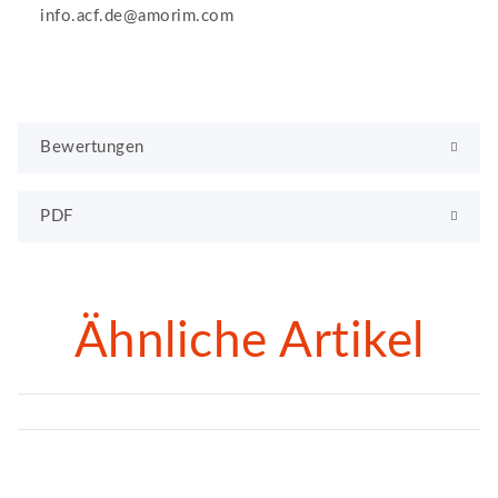
info.acf.de@amorim.com
Bewertungen
PDF
Ähnliche Artikel