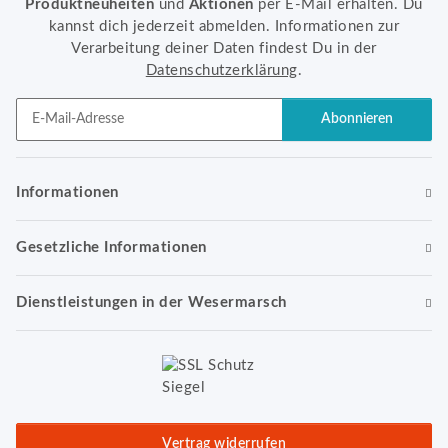
Produktneuheiten
und
Aktionen
per E-Mail erhalten. Du
kannst dich jederzeit abmelden. Informationen zur
Verarbeitung deiner Daten findest Du in der
Datenschutzerklärung
.
Abonnieren
Newsletter Abonnieren
Informationen
Gesetzliche Informationen
Dienstleistungen in der Wesermarsch
Vertrag widerrufen