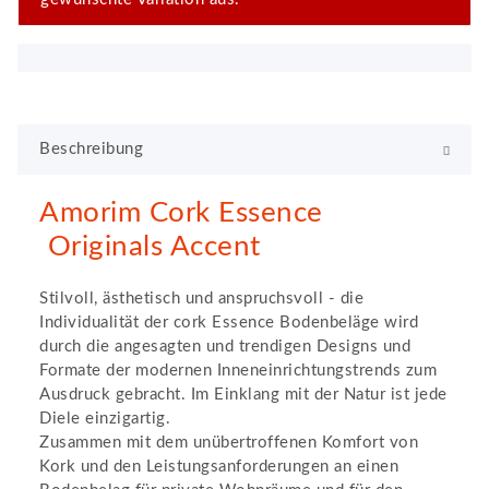
x
Beschreibung
Amorim Cork Essence
Originals Accent
Stilvoll, ästhetisch und anspruchsvoll - die
Individualität der cork Essence Bodenbeläge wird
durch die angesagten und trendigen Designs und
Formate der modernen Inneneinrichtungstrends zum
Ausdruck gebracht. Im Einklang mit der Natur ist jede
Diele einzigartig.
Zusammen mit dem unübertroffenen Komfort von
Kork und den Leistungsanforderungen an einen